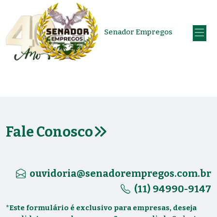
Senador Empregos
Fale Conosco
ouvidoria@senadorempregos.com.br
(11) 94990-9147
*Este formulário é exclusivo para empresas, deseja