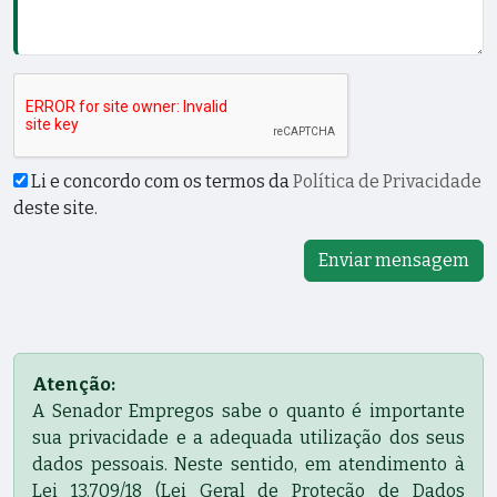
Li e concordo com os termos da
Política de Privacidade
deste site.
Enviar mensagem
Atenção:
A Senador Empregos sabe o quanto é importante
sua privacidade e a adequada utilização dos seus
dados pessoais. Neste sentido, em atendimento à
Lei 13.709/18 (Lei Geral de Proteção de Dados