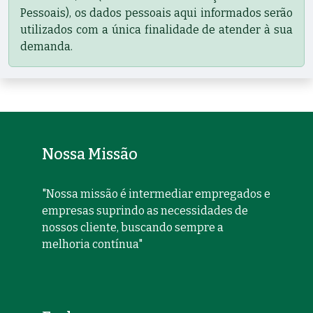
Pessoais), os dados pessoais aqui informados serão
utilizados com a única finalidade de atender à sua
demanda.
Nossa Missão
"Nossa missão é intermediar empregados e
empresas suprindo as necessidades de
nossos cliente, buscando sempre a
melhoria contínua"