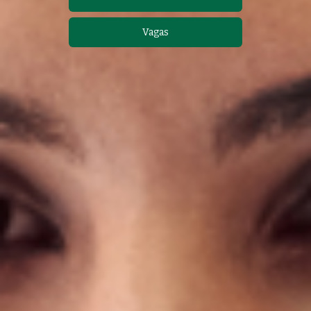
Vagas