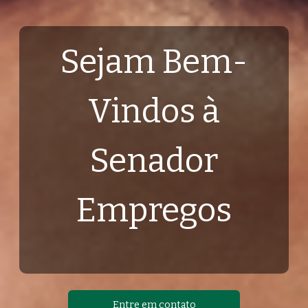
Sejam Bem-
Vindos à
Senador
Empregos
Entre em contato