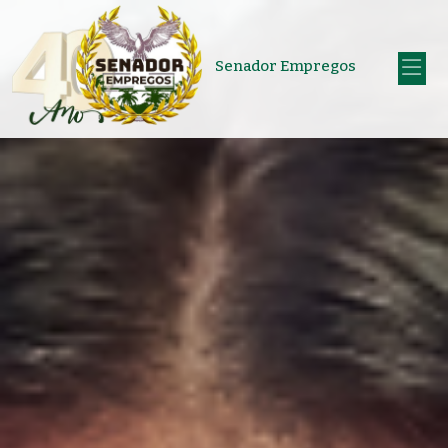
Senador Empregos